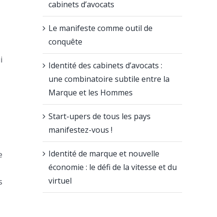
cabinets d’avocats
Le manifeste comme outil de
conquête
i
Identité des cabinets d’avocats :
une combinatoire subtile entre la
Marque et les Hommes
Start-upers de tous les pays
manifestez-vous !
Identité de marque et nouvelle
e
économie : le défi de la vitesse et du
virtuel
s