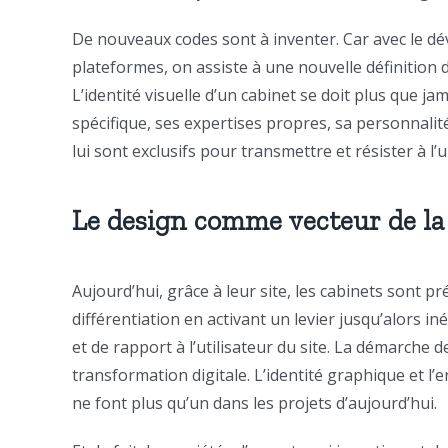
De nouveaux codes sont à inventer. Car avec le 
plateformes, on assiste à une nouvelle définition d
L’identité visuelle d’un cabinet se doit plus que jam
spécifique, ses expertises propres, sa personnalité
lui sont exclusifs pour transmettre et résister à l’
Le design comme vecteur de la 
Aujourd’hui, grâce à leur site, les cabinets sont
différentiation en activant un levier jusqu’alors in
et de rapport à l’utilisateur du site. La démarche d
transformation digitale. L’identité graphique et l
ne font plus qu’un dans les projets d’aujourd’hui.