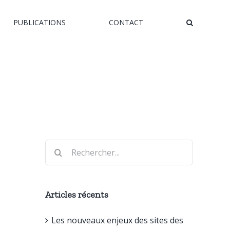
PUBLICATIONS
CONTACT
Rechercher:
Articles récents
Les nouveaux enjeux des sites des