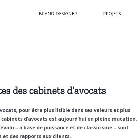
BRAND DESIGNER
PROJETS
es des cabinets d’avocats
ocats, pour être plus lisible dans ses valeurs et plus
 cabinets d’avocats est aujourd’hui en pleine mutation.
évalu – à base de puissance et de classicisme – sont
 et des rapports aux clients.